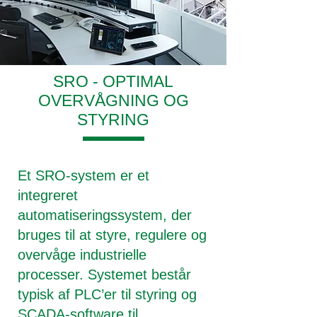
SRO - OPTIMAL
OVERVÅGNING OG
STYRING
Et SRO-system er et
integreret
automatiseringssystem, der
bruges til at styre, regulere og
overvåge industrielle
processer. Systemet består
typisk af PLC’er til styring og
SCADA-software til