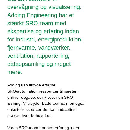
overvågning og visualisering.
Adding Engineering har et
stærkt SRO-team med
ekspertise og erfaring inden
for industri, energiproduktion,
fjernvarme, vandværker,
ventilation, rapportering,
dataopsamling og meget
mere.
Adding kan tilbyde erfarne
SRO/automation ressourcer til næsten
enhver opgave, der kræver en SRO-
løsning. Vi tilbyder både teams, men også
enkelte ressourcer der kan indsættes
præcis, hvor behovet er.
Vores SRO-team har stor erfaring inden