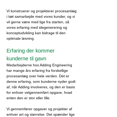
Vi konstruerer og projekterer procesanlæg
i tæt samarbejde med vores kunder, og vi
vil gerne være med lige fra starten, så
vores erfaring med idegenerering og
konceptudvikling kan bidrage til den
optimale løsning.
Erfaring der kommer
kunderne til gavn
Medarbejderne hos Adding Engineering
har mange års erfaring fra forskellige
procesanlæg over hele verden. Det er
denne erfaring, som kunderne nyder godt
af, når Adding involveres, og den er basis
for enhver velgennemført opgave, hvad
enten den er stor eller lille.
Vi gennemfører opgaver og projekter af
enhver art og størrelse. Det spænder lige