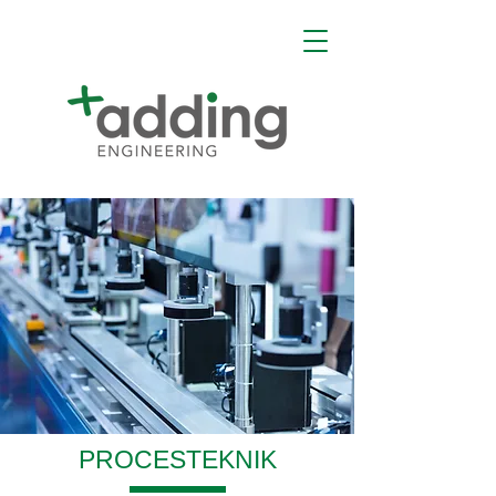
PROCESTEKNIK