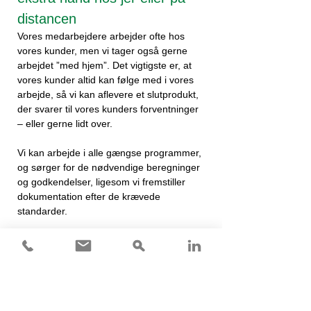
distancen
Vores medarbejdere arbejder ofte hos
vores kunder, men vi tager også gerne
arbejdet ”med hjem”. Det vigtigste er, at
vores kunder altid kan følge med i vores
arbejde, så vi kan aflevere et slutprodukt,
der svarer til vores kunders forventninger
– eller gerne lidt over.
Vi kan arbejde i alle gængse programmer,
og sørger for de nødvendige beregninger
og godkendelser, ligesom vi fremstiller
dokumentation efter de krævede
standarder.
Læs vores cases