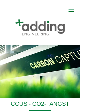
CCUS - CO2-FANGST