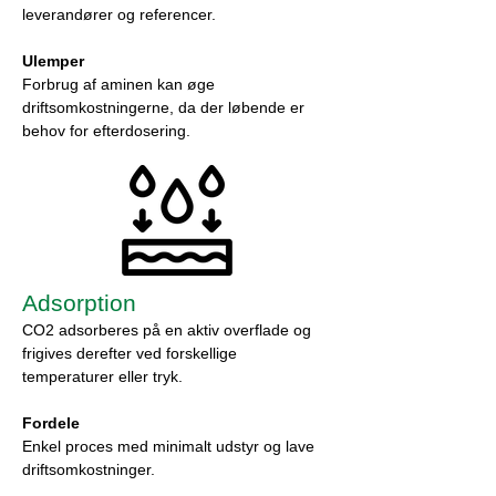
leverandører og referencer.
Ulemper
Forbrug af aminen kan øge
driftsomkostningerne, da der løbende er
behov for efterdosering.
Adsorption
CO2 adsorberes på en aktiv overflade og
frigives derefter ved forskellige
temperaturer eller tryk.
Fordele
Enkel proces med minimalt udstyr og lave
driftsomkostninger.