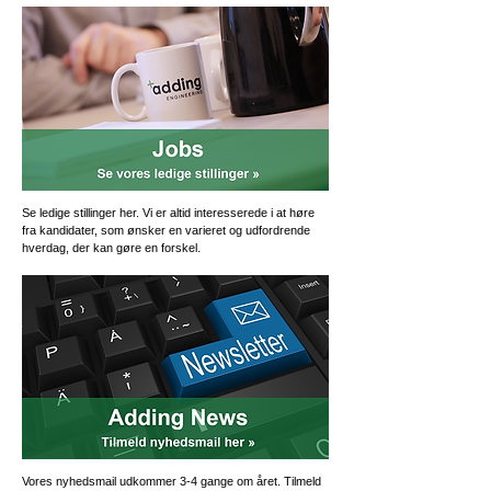
Se ledige stillinger her. Vi er altid interesserede i at høre
fra kandidater, som ønsker en varieret og udfordrende
.
hverdag,
der kan gøre en forskel
Vores nyhedsmail udkommer 3-4 gange om året. Tilmeld