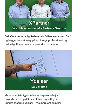
Del af et stærkt fagligt fællesskab. Vi bevarer vores DNA
og lægger fortsat vægt på at bidrage professionelt og
ordentligt til vore kunders projekter. Læs mere.
Vores speciale ligger inden for ingeniørarbejde,
projektledelse og dokumentation, og vi tilbyder
kundespecifikke ydelser. Læs mere om dem her.