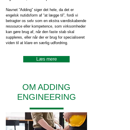
Navnet “Adding” siger det hele, da det er
engelsk nutidsform af “at lægge til”, fordi vi
betragter os selv som en ekstra værdiskabende
ressource eller kompetence, som virksomheder
kan gøre brug af, når den faste stab skal
suppleres, eller når der er brug for specialiseret
viden til at klare en særlig udfordring.
Læs mere
OM ADDING
ENGINEERING