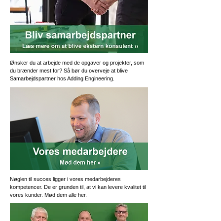
Ønsker du at arbejde med de opgaver og projekter, som
du brænder mest for? Så bør du overveje at blive
Samarbejdspartner hos Adding Engineering.
Nøglen til succes ligger i vores medarbejderes
kompetencer. De er grunden til, at vi kan levere kvalitet til
vores kunder. Mød dem alle her.