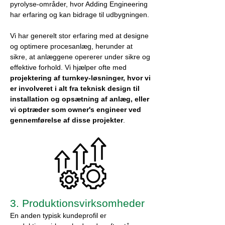
pyrolyse-områder, hvor Adding Engineering
har erfaring og kan bidrage til udbygningen.
Vi har generelt stor erfaring med at designe
og optimere procesanlæg, herunder at
sikre, at anlæggene opererer under sikre og
effektive forhold. Vi hjælper ofte med
projektering af turnkey-løsninger, hvor vi
er involveret i alt fra teknisk design til
installation og opsætning af anlæg, eller
vi optræder som owner's engineer ved
gennemførelse af disse projekter
.
3. Produktionsvirksomheder
En anden typisk kundeprofil er