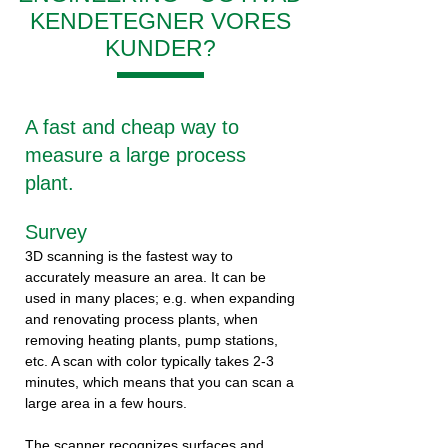
KENDETEGNER VORES
KUNDER?
A fast and cheap way to
measure a large process
plant.
Survey
3D scanning is the fastest way to
accurately measure an area. It can be
used in many places; e.g. when expanding
and renovating process plants, when
removing heating plants, pump stations,
etc. A scan with color typically takes 2-3
minutes, which means that you can scan a
large area in a few hours.
The scanner recognizes surfaces and