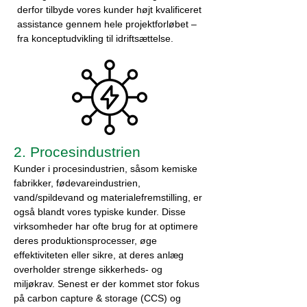
derfor tilbyde vores kunder højt kvalificeret
assistance gennem hele projektforløbet –
fra konceptudvikling til idriftsættelse.
2. Procesindustrien
Kunder i procesindustrien, såsom kemiske
fabrikker, fødevareindustrien,
vand/spildevand og materialefremstilling, er
også blandt vores typiske kunder. Disse
virksomheder har ofte brug for at optimere
deres produktionsprocesser, øge
effektiviteten eller sikre, at deres anlæg
overholder strenge sikkerheds- og
miljøkrav. Senest er der kommet stor fokus
på carbon capture & storage (CCS) og