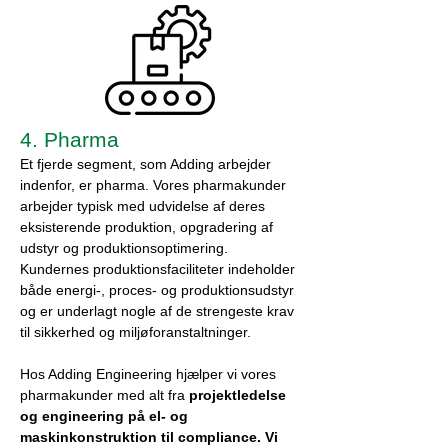
4. Pharma
Et fjerde segment, som Adding arbejder
indenfor, er pharma. Vores pharmakunder
arbejder typisk med udvidelse af deres
eksisterende produktion, opgradering af
udstyr og produktionsoptimering.
Kundernes produktionsfaciliteter indeholder
både energi-, proces- og produktionsudstyr
og er underlagt nogle af de strengeste krav
til sikkerhed og miljøforanstaltninger.
Hos Adding Engineering hjælper vi vores
pharmakunder med alt fra
projektledelse
og engineering på el- og
maskinkonstruktion til compliance. Vi