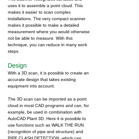
uses it to assemble a point cloud. This
makes it easier to scan complex
installations. The very compact scanner
makes it possible to make a detailed
measurement where you would otherwise
not be able to measure. With this
technique, you can reduce in many work
steps.
Design
With a 3D scan, it is possible to create an
accurate design that takes existing
equipment into account.
The 3D scan can be imported as a point
cloud in most CAD programs and can, for
example, be used in combination with
AutoCAD Plant 3D. Here it is possible to
use functions such as WALK THE RUN
(recognition of pipe and structure) and
PIPE CLASH DETECTION, which can